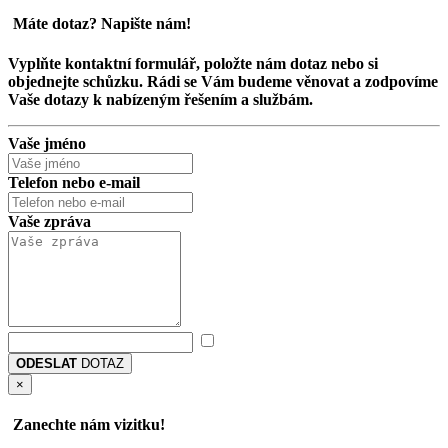
Máte dotaz?
Napište nám
!
Vyplňte kontaktní formulář, položte nám dotaz nebo si
objednejte schůzku. Rádi se Vám budeme věnovat a zodpovíme
Vaše dotazy k nabízeným řešením a službám.
Vaše jméno
Telefon nebo e-mail
Vaše zpráva
ODESLAT
DOTAZ
×
Zanechte nám
vizitku
!